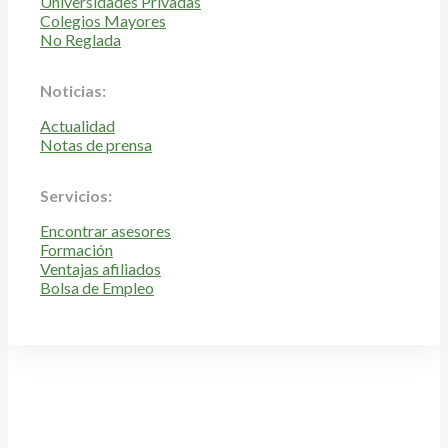
Universidades Privadas
Colegios Mayores
No Reglada
Noticias:
Actualidad
Notas de prensa
Servicios:
Encontrar asesores
Formación
Ventajas afiliados
Bolsa de Empleo