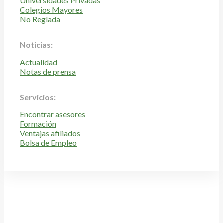
Universidades Privadas
Colegios Mayores
No Reglada
Noticias:
Actualidad
Notas de prensa
Servicios:
Encontrar asesores
Formación
Ventajas afiliados
Bolsa de Empleo