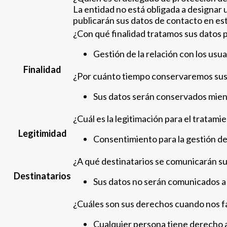
La entidad no está obligada a designar 
publicarán sus datos de contacto en es
¿Con qué finalidad tratamos sus datos 
Gestión de la relación con los usua
Finalidad
¿Por cuánto tiempo conservaremos sus
Sus datos serán conservados mient
¿Cuál es la legitimación para el tratami
Legitimidad
Consentimiento para la gestión de 
¿A qué destinatarios se comunicarán su
Destinatarios
Sus datos no serán comunicados a 
¿Cuáles son sus derechos cuando nos fa
Cualquier persona tiene derecho 