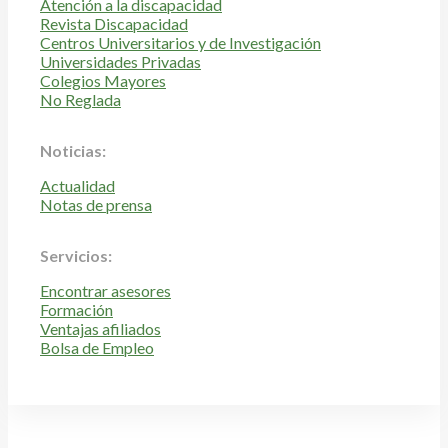
Atención a la discapacidad
Revista Discapacidad
Centros Universitarios y de Investigación
Universidades Privadas
Colegios Mayores
No Reglada
Noticias:
Actualidad
Notas de prensa
Servicios:
Encontrar asesores
Formación
Ventajas afiliados
Bolsa de Empleo