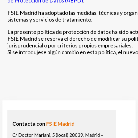
de Protección de Datos (AEPD)
.
FSIE Madrid ha adoptado las medidas, técnicas y organiza
sistemas y servicios de tratamiento.
La presente política de protección de datos ha sido ac
FSIE Madrid se reserva el derecho de modificar su polít
jurisprudencial o por criterios propios empresariales.
Si se introdujese algún cambio en esta política, el nuev
Contacta con
FSIE Madrid
C/ Doctor Mariani, 5 (local) 28039, Madrid –