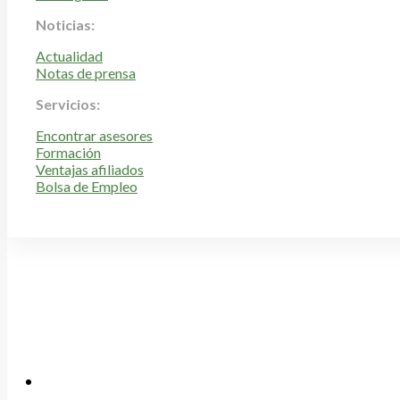
Noticias:
Actualidad
Notas de prensa
Servicios:
Encontrar asesores
Formación
Ventajas afiliados
Bolsa de Empleo