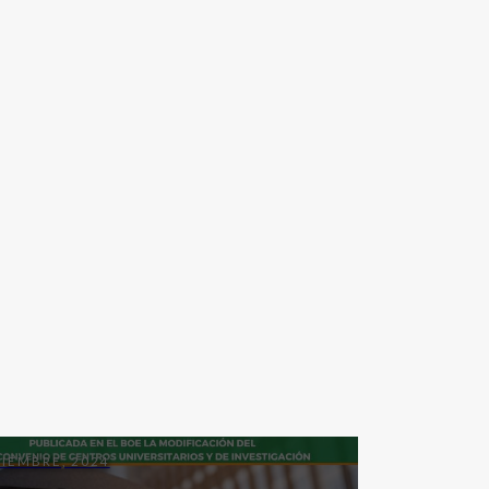
CIEMBRE, 2024