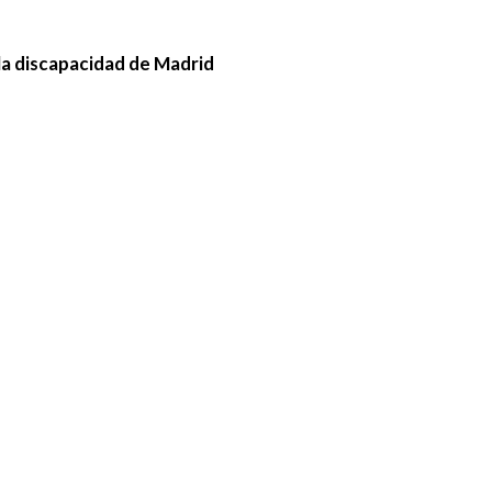
la discapacidad de Madrid