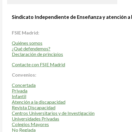
Sindicato Independiente de Enseñanza y atención a 
FSIE Madrid:
Quiénes somos
¿Qué defendemos?
Declaración de principios
Contacte con FSIE Madrid
Convenios:
Concertada
Privada
Infantil
Atención a la discapacidad
Revista Discapacidad
Centros Universitarios y de Investigación
Universidades Privadas
Colegios Mayores
No Reglada