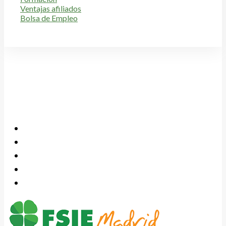
Ventajas afiliados
Bolsa de Empleo