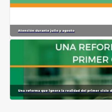
Atención durante julio y agosto
Una reforma que ignora la realidad del primer ciclo 