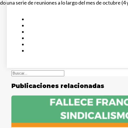
ado una serie de reuniones a lo largo del mes de octubre (4 
Buscar
Publicaciones relacionadas