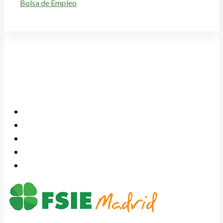
Bolsa de Empleo