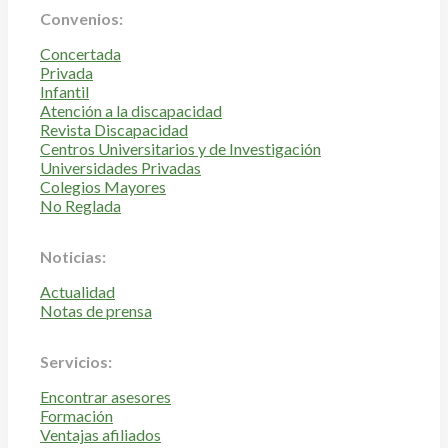
Convenios:
Concertada
Privada
Infantil
Atención a la discapacidad
Revista Discapacidad
Centros Universitarios y de Investigación
Universidades Privadas
Colegios Mayores
No Reglada
Noticias:
Actualidad
Notas de prensa
Servicios:
Encontrar asesores
Formación
Ventajas afiliados