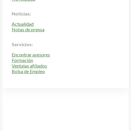
Noticias:
Actualidad
Notas de prensa
Servicios:
Encontrar asesores
Formación
Ventajas afiliados
Bolsa de Empleo