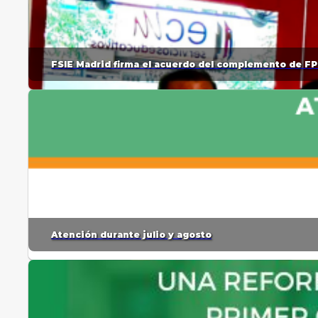
FSIE Madrid firma el acuerdo del complemento de FP
Atención durante julio y agosto