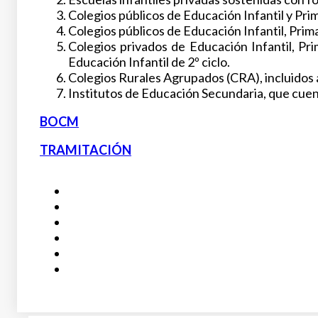
Colegios públicos de Educación Infantil y Prim
Colegios públicos de Educación Infantil, Prima
Colegios privados de Educación Infantil, Pri
Educación Infantil de 2º ciclo.
Colegios Rurales Agrupados (CRA), incluidos a
Institutos de Educación Secundaria, que cuen
BOCM
TRAMITACIÓN