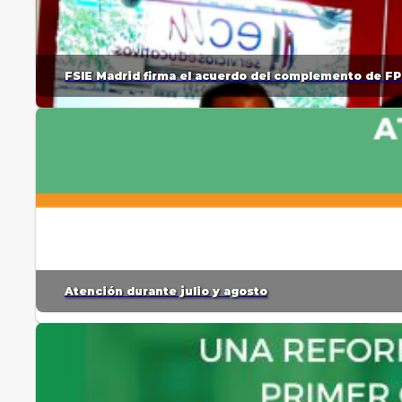
FSIE Madrid firma el acuerdo del complemento de FP
Atención durante julio y agosto