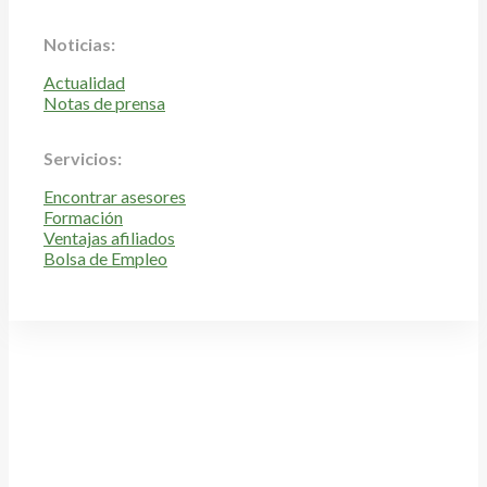
Noticias:
Actualidad
Notas de prensa
Servicios:
Encontrar asesores
Formación
Ventajas afiliados
Bolsa de Empleo