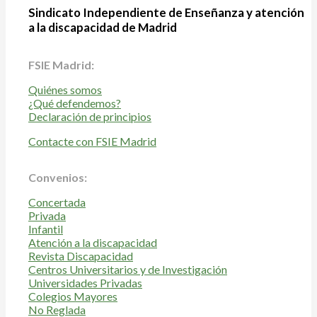
Sindicato Independiente de Enseñanza y atención
a la discapacidad de Madrid
FSIE Madrid:
Quiénes somos
¿Qué defendemos?
Declaración de principios
Contacte con FSIE Madrid
Convenios:
Concertada
Privada
Infantil
Atención a la discapacidad
Revista Discapacidad
Centros Universitarios y de Investigación
Universidades Privadas
Colegios Mayores
No Reglada