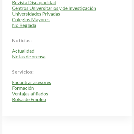
Revista Discapacidad
Centros Universitarios y de Investigación
Universidades Privadas
Colegios Mayores
No Reglada
Noticias:
Actualidad
Notas de prensa
Servicios:
Encontrar asesores
Formación
Ventajas afiliados
Bolsa de Empleo