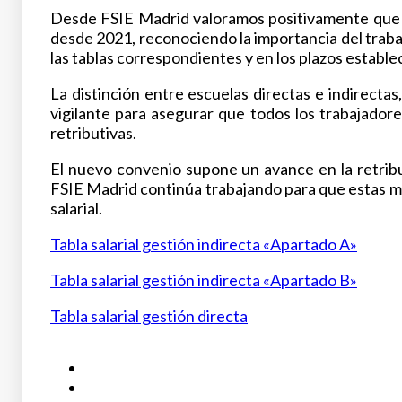
Desde FSIE Madrid valoramos positivamente que el
desde 2021, reconociendo la importancia del trabaj
las tablas correspondientes y en los plazos estable
La distinción entre escuelas directas e indirect
vigilante para asegurar que todos los trabajador
retributivas.
El nuevo convenio supone un avance en la retribu
FSIE Madrid continúa trabajando para que estas me
salarial.
Tabla salarial gestión indirecta «Apartado A»
Tabla salarial gestión indirecta «Apartado B»
Tabla salarial gestión directa