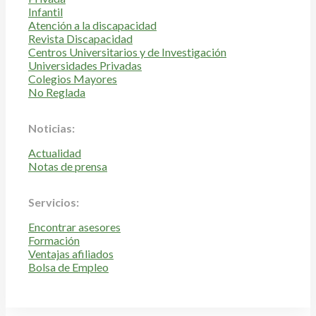
Infantil
Atención a la discapacidad
Revista Discapacidad
Centros Universitarios y de Investigación
Universidades Privadas
Colegios Mayores
No Reglada
Noticias:
Actualidad
Notas de prensa
Servicios:
Encontrar asesores
Formación
Ventajas afiliados
Bolsa de Empleo