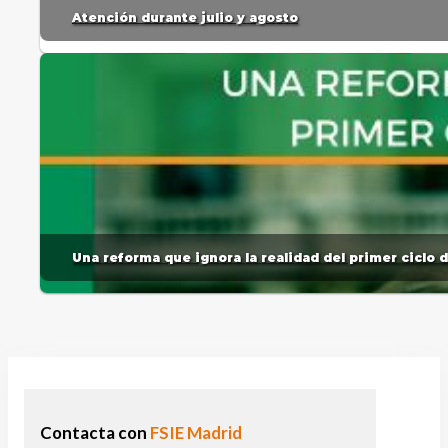
Atención durante julio y agosto
Una reforma que ignora la realidad del primer ciclo 
Contacta con
FSIE Madrid