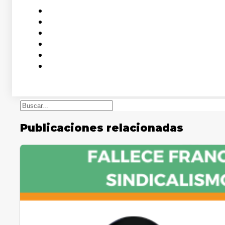
Buscar
Publicaciones relacionadas