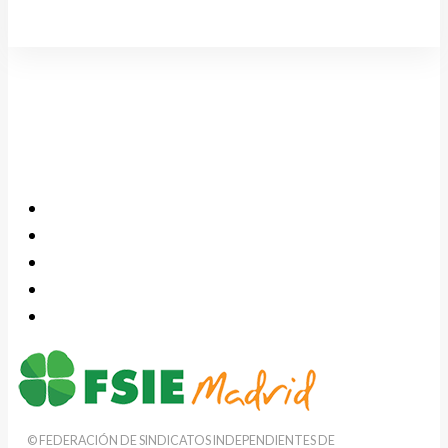
© FEDERACIÓN DE SINDICATOS INDEPENDIENTES DE