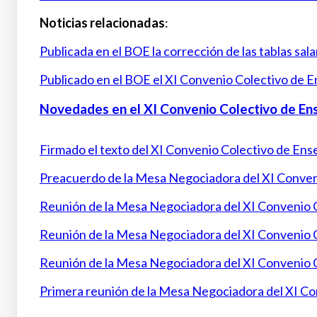
Noticias relacionadas
:
Publicada en el BOE la corrección de las tablas sa
Publicado en el BOE el XI Convenio Colectivo de 
Novedades en el XI Convenio Colectivo de En
Firmado el texto del XI Convenio Colectivo de Ens
Preacuerdo de la Mesa Negociadora del XI Conven
Reunión de la Mesa Negociadora del XI Convenio 
Reunión de la Mesa Negociadora del XI Convenio C
Reunión de la Mesa Negociadora del XI Convenio 
Primera reunión de la Mesa Negociadora del XI Co