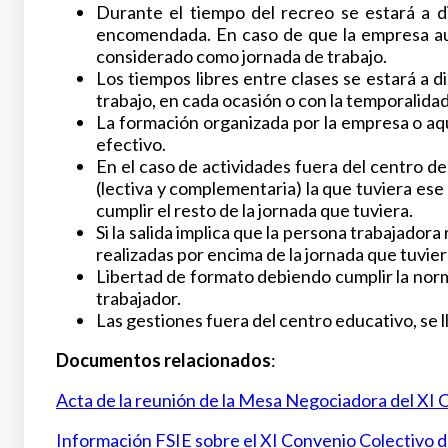
Durante el tiempo del recreo se estará a di
encomendada. En caso de que la empresa autor
considerado como jornada de trabajo.
Los tiempos libres entre clases se estará a 
trabajo, en cada ocasión o con la temporalid
La formación organizada por la empresa o aqu
efectivo.
En el caso de actividades fuera del centro de
(lectiva y complementaria) la que tuviera ese 
cumplir el resto de la jornada que tuviera.
Si la salida implica que la persona trabajador
realizadas por encima de la jornada que tuvier
Libertad de formato debiendo cumplir la norm
trabajador.
Las gestiones fuera del centro educativo, se
Documentos relacionados
:
Acta de la reunión de la Mesa Negociadora del XI 
Información FSIE sobre el XI Convenio Colectivo 