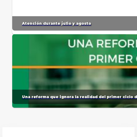
Atención durante julio y agosto
Una reforma que ignora la realidad del primer ciclo 