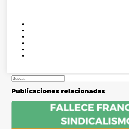
Buscar
Publicaciones relacionadas