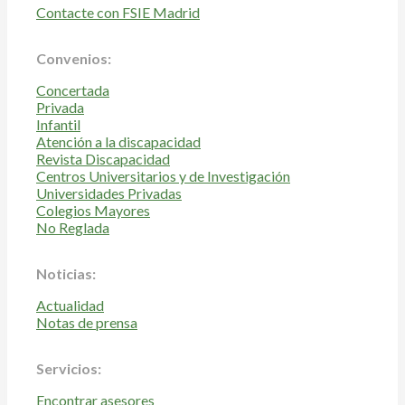
Contacte con FSIE Madrid
Convenios:
Concertada
Privada
Infantil
Atención a la discapacidad
Revista Discapacidad
Centros Universitarios y de Investigación
Universidades Privadas
Colegios Mayores
No Reglada
Noticias:
Actualidad
Notas de prensa
Servicios:
Encontrar asesores