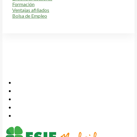
Formación
Ventajas afiliados
Bolsa de Empleo