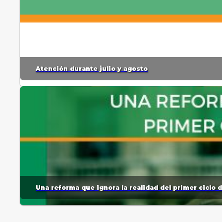
Atención durante julio y agosto
Una reforma que ignora la realidad del primer ciclo 