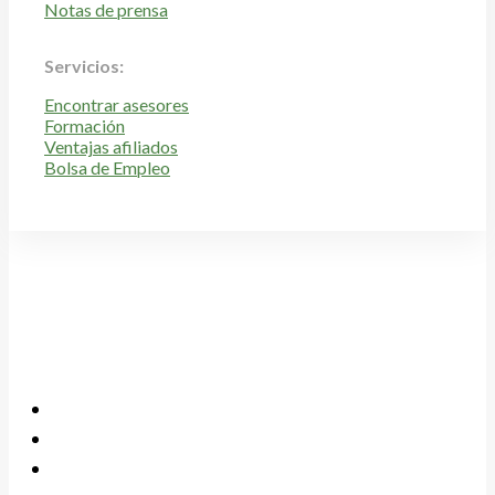
Notas de prensa
Servicios:
Encontrar asesores
Formación
Ventajas afiliados
Bolsa de Empleo