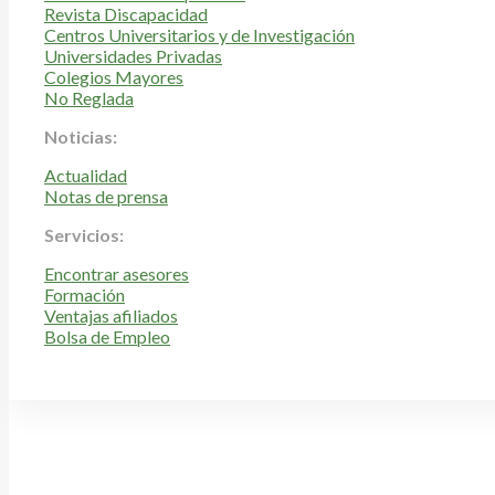
Revista Discapacidad
Centros Universitarios y de Investigación
Universidades Privadas
Colegios Mayores
No Reglada
Noticias:
Actualidad
Notas de prensa
Servicios:
Encontrar asesores
Formación
Ventajas afiliados
Bolsa de Empleo