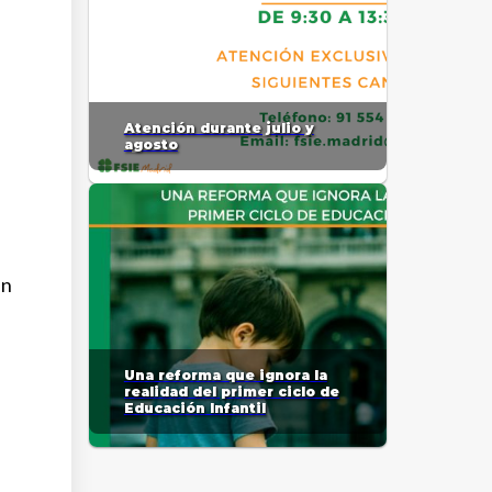
Atención durante julio y
agosto
en
Una reforma que ignora la
realidad del primer ciclo de
Educación Infantil