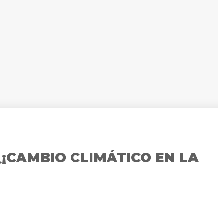
¿¡CAMBIO CLIMÁTICO EN LA