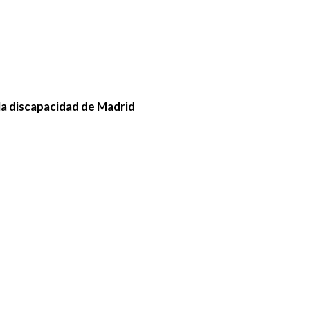
la discapacidad de Madrid