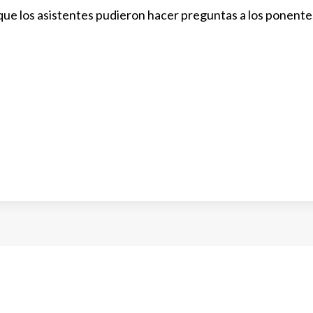
 que los asistentes pudieron hacer preguntas a los ponente