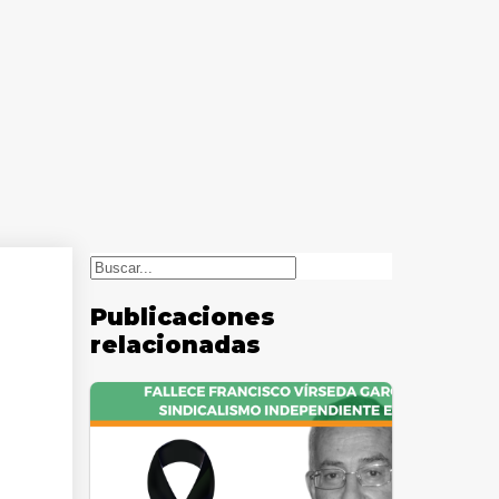
Buscar
Publicaciones
relacionadas