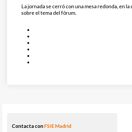
La jornada se cerró con una mesa redonda, en la
sobre el tema del fórum.
Contacta con
FSIE Madrid