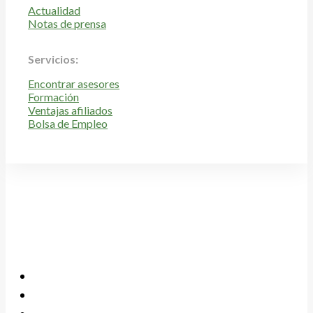
Actualidad
Notas de prensa
Servicios:
Encontrar asesores
Formación
Ventajas afiliados
Bolsa de Empleo