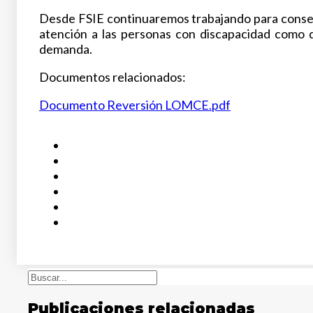
Desde FSIE continuaremos trabajando para consegu
atención a las personas con discapacidad como de
demanda.
Documentos relacionados:
Documento Reversión LOMCE.pdf
Buscar
Publicaciones relacionadas