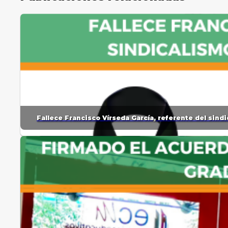
Fallece Francisco Vírseda García, referente del sin