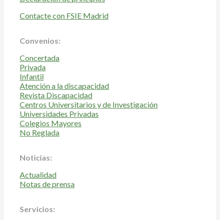
Contacte con FSIE Madrid
Convenios:
Concertada
Privada
Infantil
Atención a la discapacidad
Revista Discapacidad
Centros Universitarios y de Investigación
Universidades Privadas
Colegios Mayores
No Reglada
Noticias:
Actualidad
Notas de prensa
Servicios: