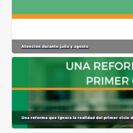
Atención durante julio y agosto
Una reforma que ignora la realidad del primer ciclo 