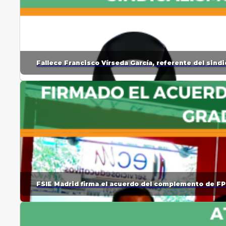
Fallece Francisco Vírseda García, referente del sin
FSIE Madrid firma el acuerdo del complemento de FP