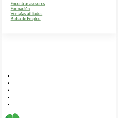
Encontrar asesores
Formación
Ventajas afiliados
Bolsa de Empleo