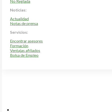
No Reglada
Noticias:
Actualidad
Notas de prensa
Servicios:
Encontrar asesores
Formación
Ventajas afiliados
Bolsa de Empleo