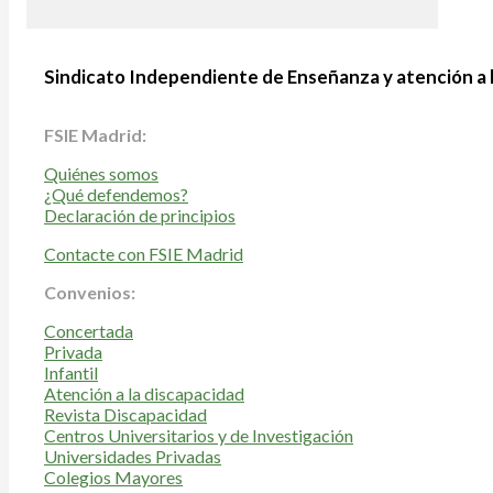
Sindicato Independiente de Enseñanza y atención a 
FSIE Madrid:
Quiénes somos
¿Qué defendemos?
Declaración de principios
Contacte con FSIE Madrid
Convenios:
Concertada
Privada
Infantil
Atención a la discapacidad
Revista Discapacidad
Centros Universitarios y de Investigación
Universidades Privadas
Colegios Mayores