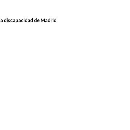
la discapacidad de Madrid