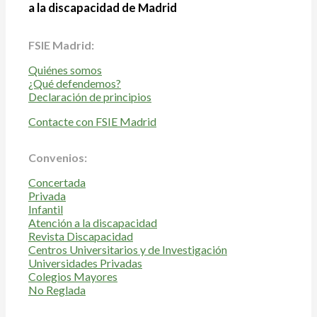
a la discapacidad de Madrid
FSIE Madrid:
Quiénes somos
¿Qué defendemos?
Declaración de principios
Contacte con FSIE Madrid
Convenios:
Concertada
Privada
Infantil
Atención a la discapacidad
Revista Discapacidad
Centros Universitarios y de Investigación
Universidades Privadas
Colegios Mayores
No Reglada