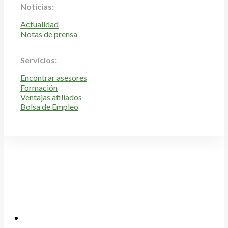
Noticias:
Actualidad
Notas de prensa
Servicios:
Encontrar asesores
Formación
Ventajas afiliados
Bolsa de Empleo