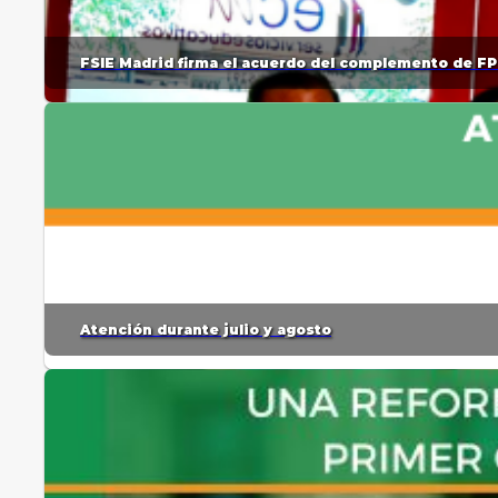
FSIE Madrid firma el acuerdo del complemento de FP
Atención durante julio y agosto