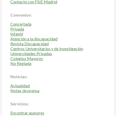
Contacte con FSIE Madrid
Convenios:
Concertada
Privada
Infantil
Atención a la discapacidad
Revista Discapacidad
Centros Universitarios y de Investigación
Universidades Privadas
Colegios Mayores
No Reglada
Noticias:
Actualidad
Notas de prensa
Servicios:
Encontrar asesores