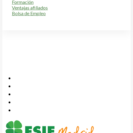
Formación
Ventajas afiliados
Bolsa de Empleo