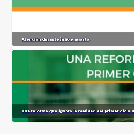
Atención durante julio y agosto
Una reforma que ignora la realidad del primer ciclo 