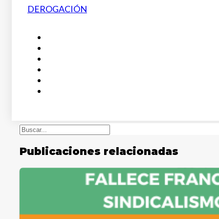
DEROGACIÓN
Buscar
Publicaciones relacionadas