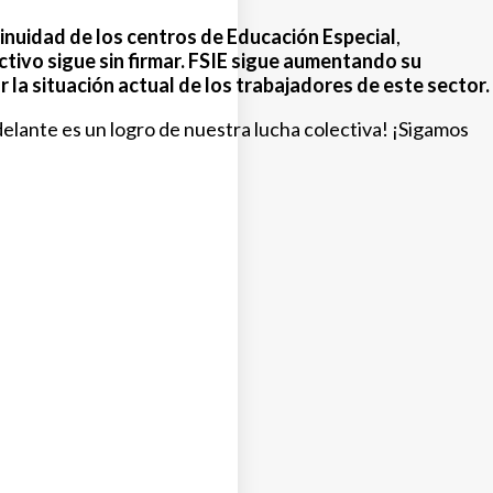
tinuidad de los centros de Educación Especial
,
tivo sigue sin firmar. FSIE sigue aumentando su
la situación actual de los trabajadores de este sector.
elante es un logro de nuestra lucha colectiva! ¡Sigamos