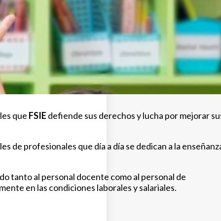
rles que
FSIE
defiende sus derechos y lucha por mejorar su
les de profesionales que día a día se dedican a la enseñanz
do tanto al personal docente como al personal de
ente en las condiciones laborales y salariales.