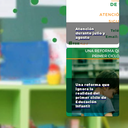
Atención
durante julio y
agosto
Una reforma que
ignora la
realidad del
primer ciclo de
Educación
Infantil