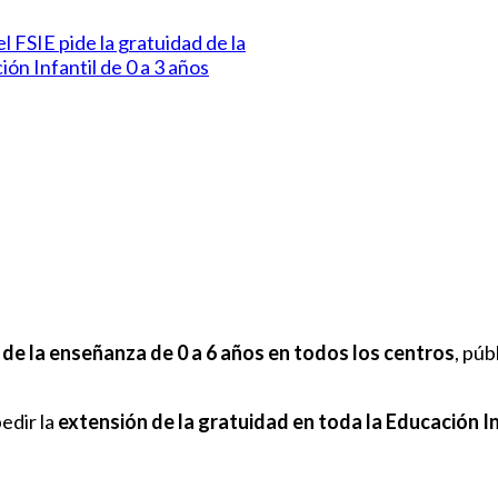
 de la enseñanza de 0 a 6 años en todos los centros
, púb
edir la
extensión de la gratuidad en toda la Educación In