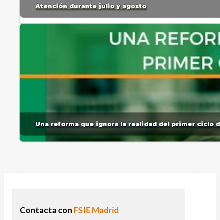
Atención durante julio y agosto
Una reforma que ignora la realidad del primer ciclo 
Contacta con
FSIE Madrid