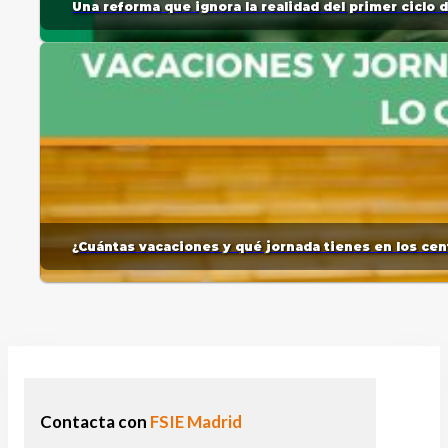
Una reforma que ignora la realidad del primer ciclo 
¿Cuántas vacaciones y qué jornada tienes en los cent
Contacta con
FSIE Madrid