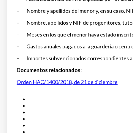
– Nombre y apellidos del menor y, en su caso, NI
– Nombre, apellidos y NIF de progenitores, tutor
– Meses en los que el menor haya estado inscrito 
– Gastos anuales pagados a la guardería o centro 
– Importes subvencionados correspondientes a los
Documentos relacionados:
Orden HAC/1400/2018, de 21 de diciembre