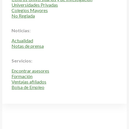
Universidades Privadas
Colegios Mayores
No Reglada
Noticias:
Actualidad
Notas de prensa
Servicios:
Encontrar asesores
Formación
Ventajas afiliados
Bolsa de Empleo