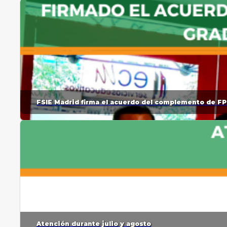
FSIE Madrid firma el acuerdo del complemento de FP
Atención durante julio y agosto