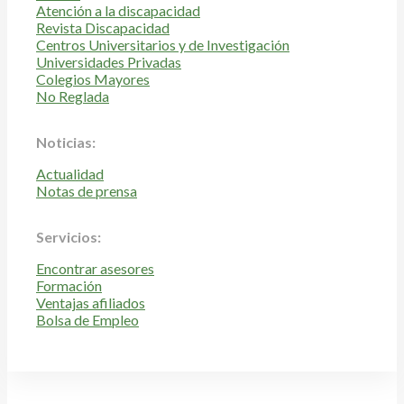
Atención a la discapacidad
Revista Discapacidad
Centros Universitarios y de Investigación
Universidades Privadas
Colegios Mayores
No Reglada
Noticias:
Actualidad
Notas de prensa
Servicios:
Encontrar asesores
Formación
Ventajas afiliados
Bolsa de Empleo