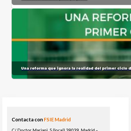
Una reforma que ignora la realidad del primer ciclo 
Contacta con
FSIE Madrid
C/ Doctor Mariani, 5 (local) 28039, Madrid –