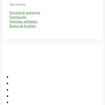
Servicios:
Encontrar asesores
Formación
Ventajas afiliados
Bolsa de Empleo