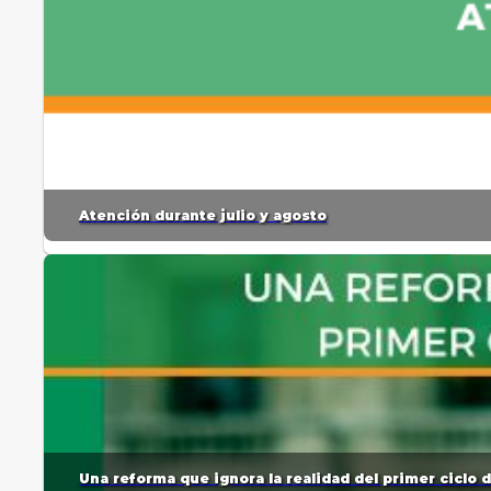
Atención durante julio y agosto
Una reforma que ignora la realidad del primer ciclo 