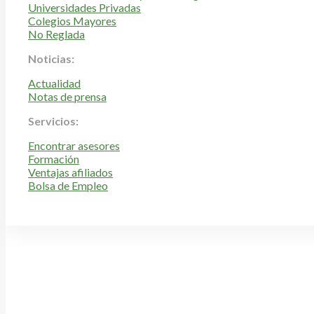
Universidades Privadas
Colegios Mayores
No Reglada
Noticias:
Actualidad
Notas de prensa
Servicios:
Encontrar asesores
Formación
Ventajas afiliados
Bolsa de Empleo