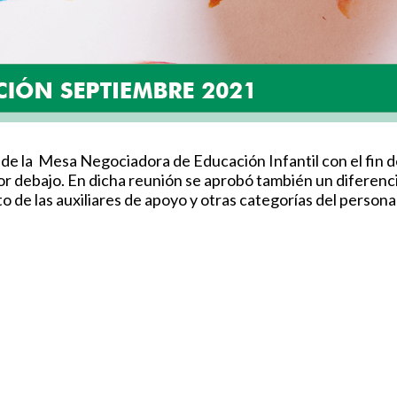
e la Mesa Negociadora de Educación Infantil con el fin de 
or debajo. En dicha reunión se aprobó también un diferenci
 de las auxiliares de apoyo y otras categorías del personal