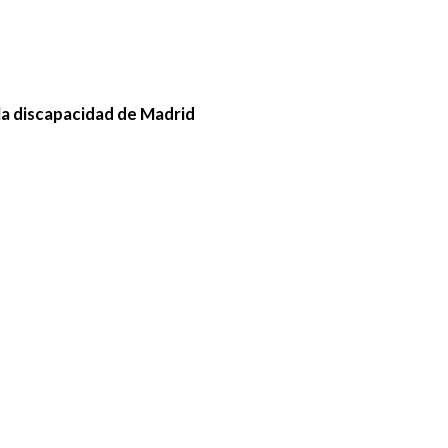
la discapacidad de Madrid