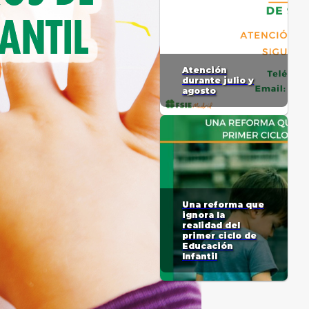
Atención
durante julio y
agosto
Una reforma que
ignora la
realidad del
primer ciclo de
Educación
Infantil