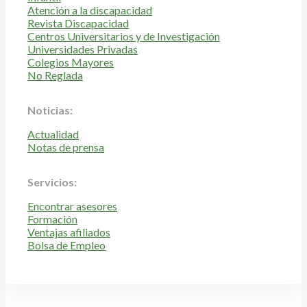
Atención a la discapacidad
Revista Discapacidad
Centros Universitarios y de Investigación
Universidades Privadas
Colegios Mayores
No Reglada
Noticias:
Actualidad
Notas de prensa
Servicios:
Encontrar asesores
Formación
Ventajas afiliados
Bolsa de Empleo