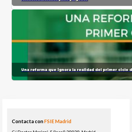
Una reforma que ignora la realidad del primer ciclo 
Contacta con
FSIE Madrid