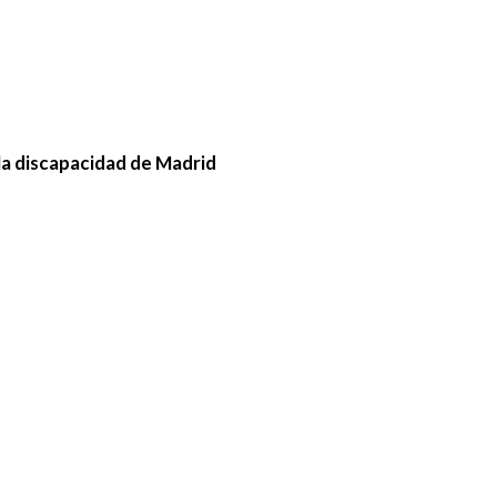
la discapacidad de Madrid