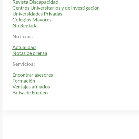
Revista Discapacidad
Centros Universitarios y de Investigación
Universidades Privadas
Colegios Mayores
No Reglada
Noticias:
Actualidad
Notas de prensa
Servicios:
Encontrar asesores
Formación
Ventajas afiliados
Bolsa de Empleo