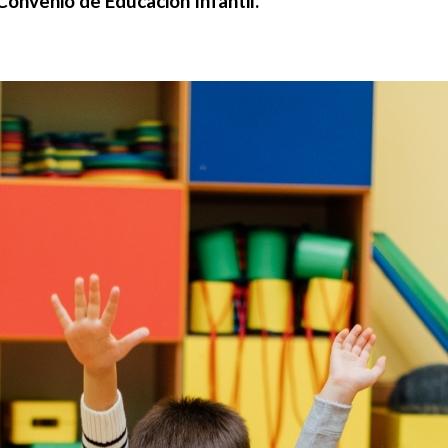
onvenio de Educación Infantil.