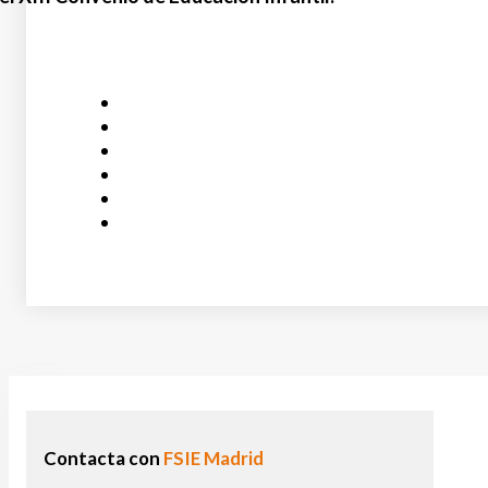
Contacta con
FSIE Madrid