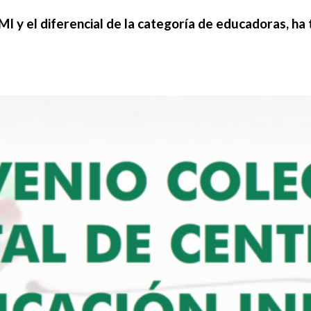
MI y el diferencial de la categoría de educadoras, h