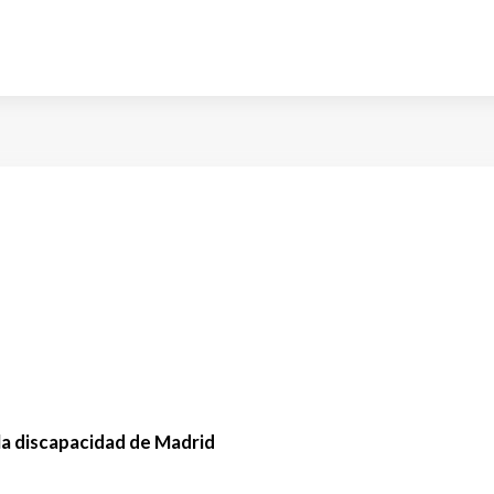
la discapacidad de Madrid