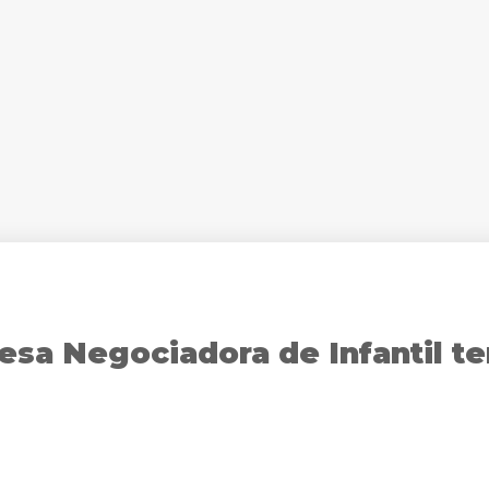
esa Negociadora de Infantil te