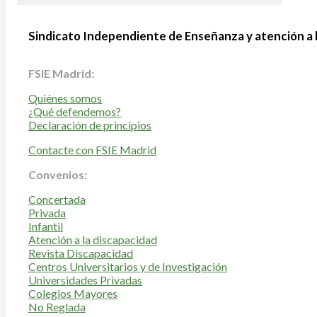
Sindicato Independiente de Enseñanza y atención a 
FSIE Madrid:
Quiénes somos
¿Qué defendemos?
Declaración de principios
Contacte con FSIE Madrid
Convenios:
Concertada
Privada
Infantil
Atención a la discapacidad
Revista Discapacidad
Centros Universitarios y de Investigación
Universidades Privadas
Colegios Mayores
No Reglada