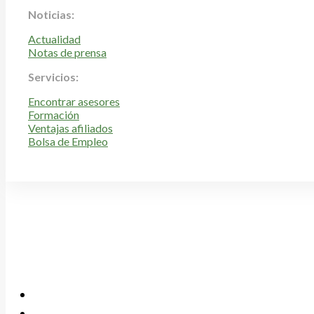
Noticias:
Actualidad
Notas de prensa
Servicios:
Encontrar asesores
Formación
Ventajas afiliados
Bolsa de Empleo