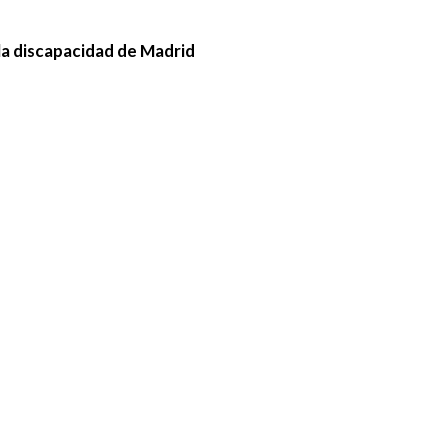
la discapacidad de Madrid