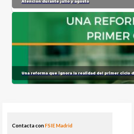
Atención durante julio y agosto
Una reforma que ignora la realidad del primer ciclo 
Contacta con
FSIE Madrid