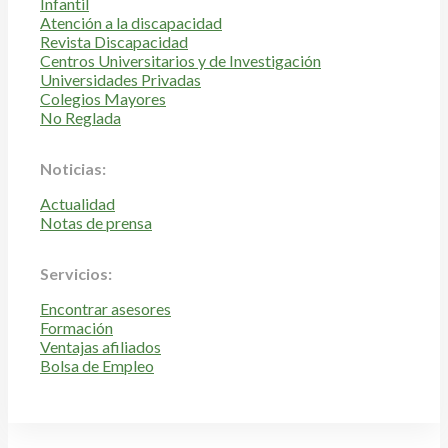
Infantil
Atención a la discapacidad
Revista Discapacidad
Centros Universitarios y de Investigación
Universidades Privadas
Colegios Mayores
No Reglada
Noticias:
Actualidad
Notas de prensa
Servicios:
Encontrar asesores
Formación
Ventajas afiliados
Bolsa de Empleo