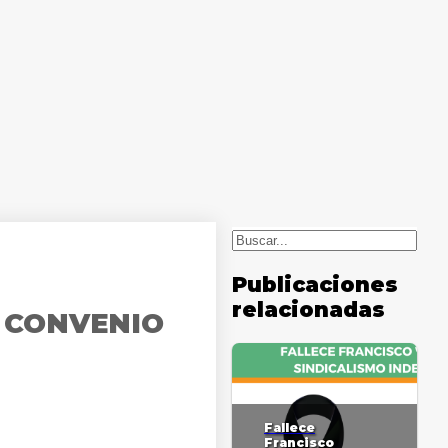
Buscar
Publicaciones
relacionadas
 CONVENIO
Fallece
Francisco