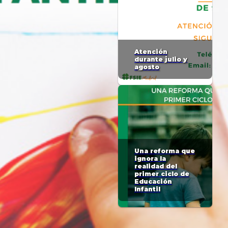
Atención
durante julio y
agosto
Una reforma que
ignora la
realidad del
primer ciclo de
Educación
Infantil