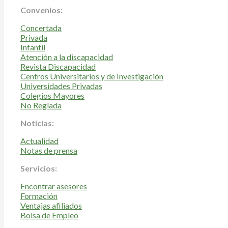
Convenios:
Concertada
Privada
Infantil
Atención a la discapacidad
Revista Discapacidad
Centros Universitarios y de Investigación
Universidades Privadas
Colegios Mayores
No Reglada
Noticias:
Actualidad
Notas de prensa
Servicios:
Encontrar asesores
Formación
Ventajas afiliados
Bolsa de Empleo