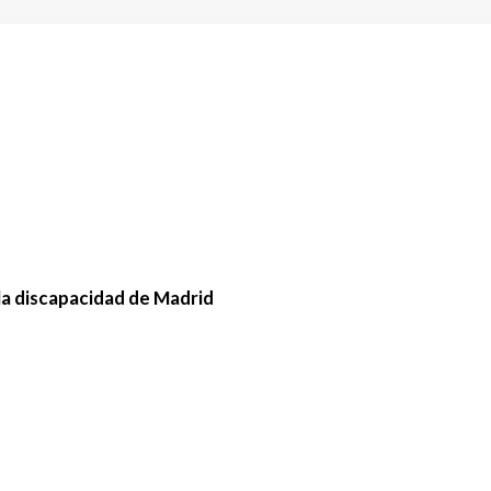
la discapacidad de Madrid