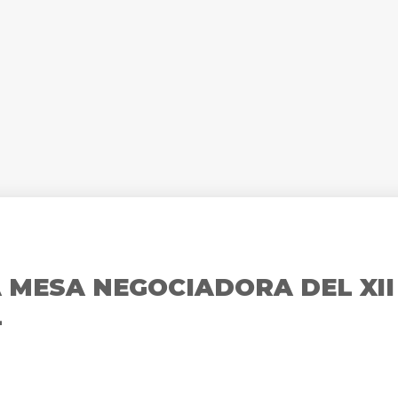
 MESA NEGOCIADORA DEL XII
L