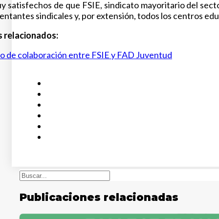
 satisfechos de que FSIE, sindicato mayoritario del secto
ntantes sindicales y, por extensión, todos los centros edu
 relacionados:
 de colaboración entre FSIE y FAD Juventud
Buscar
Publicaciones relacionadas