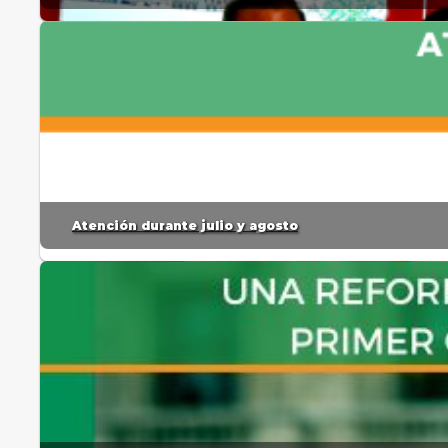
Atención durante julio y agosto