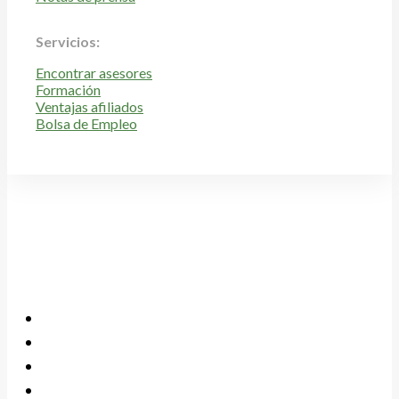
Servicios:
Encontrar asesores
Formación
Ventajas afiliados
Bolsa de Empleo