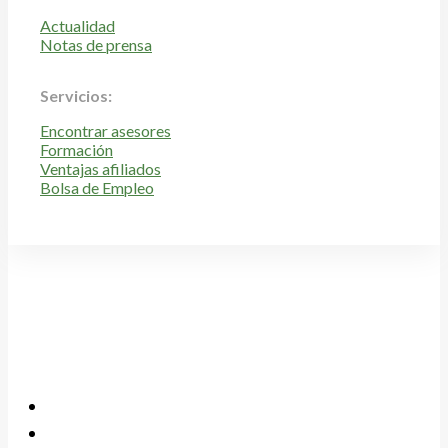
Actualidad
Notas de prensa
Servicios:
Encontrar asesores
Formación
Ventajas afiliados
Bolsa de Empleo