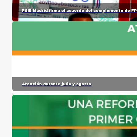
FSIE Madrid firma el acuerdo del complemento de FP
Atención durante julio y agosto