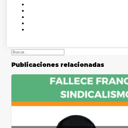
Buscar
Publicaciones relacionadas