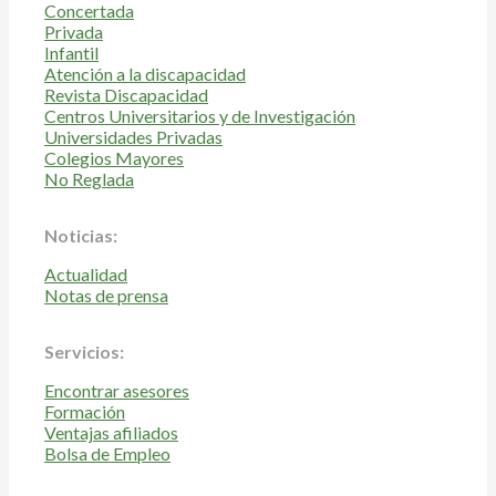
Concertada
Privada
Infantil
Atención a la discapacidad
Revista Discapacidad
Centros Universitarios y de Investigación
Universidades Privadas
Colegios Mayores
No Reglada
Noticias:
Actualidad
Notas de prensa
Servicios:
Encontrar asesores
Formación
Ventajas afiliados
Bolsa de Empleo