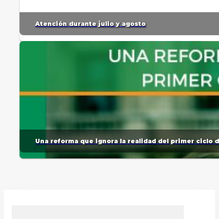
Atención durante julio y agosto
Una reforma que ignora la realidad del primer ciclo 