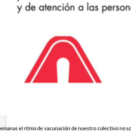
emanas el ritmo de vacunación de nuestro colectivo no so