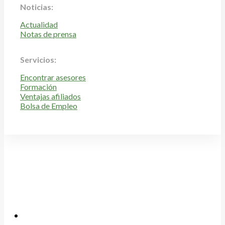
Noticias:
Actualidad
Notas de prensa
Servicios:
Encontrar asesores
Formación
Ventajas afiliados
Bolsa de Empleo