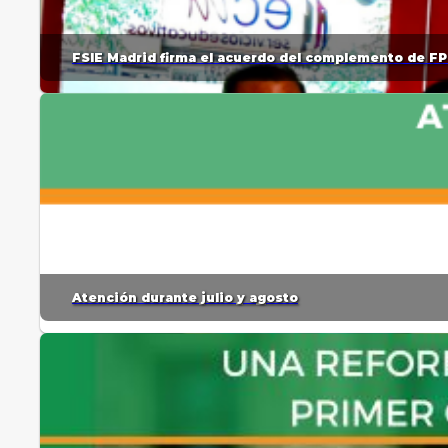
FSIE Madrid firma el acuerdo del complemento de FP
Atención durante julio y agosto