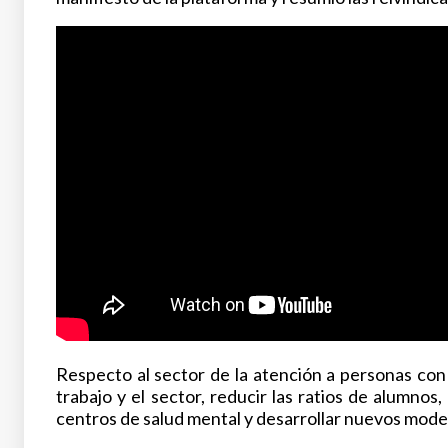
Respecto al sector de la atención a personas con
trabajo y el sector, reducir las ratios de alumnos
centros de salud mental y desarrollar nuevos modelo