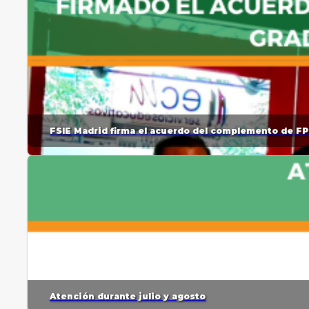
FSIE Madrid firma el acuerdo del complemento de FP
Atención durante julio y agosto