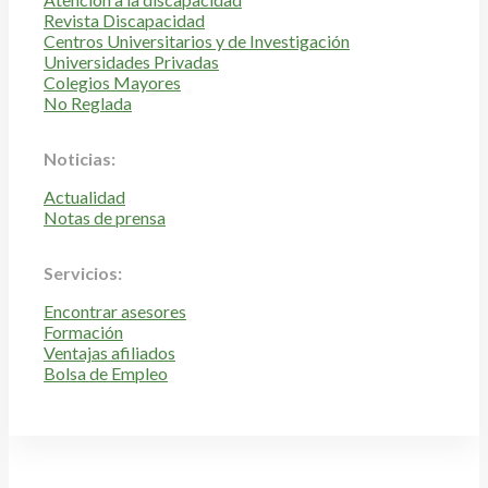
Revista Discapacidad
Centros Universitarios y de Investigación
Universidades Privadas
Colegios Mayores
No Reglada
Noticias:
Actualidad
Notas de prensa
Servicios:
Encontrar asesores
Formación
Ventajas afiliados
Bolsa de Empleo