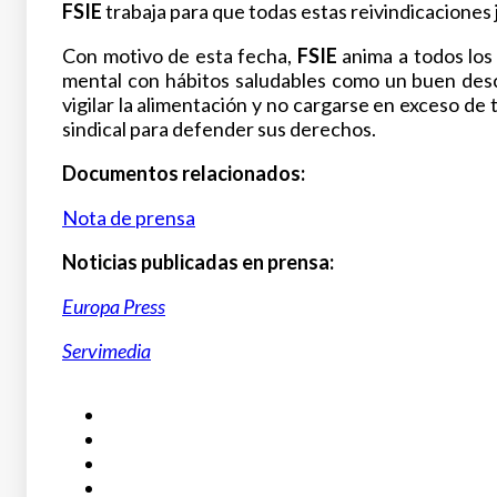
FSIE
trabaja para que todas estas reivindicaciones j
Con motivo de esta fecha,
FSIE
anima a todos los 
mental con hábitos saludables como un buen descan
vigilar la alimentación y no cargarse en exceso d
sindical para defender sus derechos.
Documentos relacionados:
Nota de prensa
Noticias publicadas en prensa:
Europa Press
Servimedia