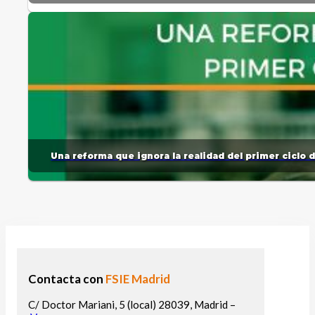
Una reforma que ignora la realidad del primer ciclo 
Contacta con
FSIE Madrid
C/ Doctor Mariani, 5 (local) 28039, Madrid –