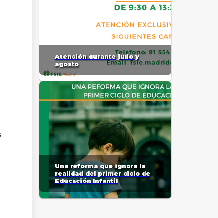
Atención durante julio y
agosto
s
Una reforma que ignora la
realidad del primer ciclo de
Educación Infantil
a