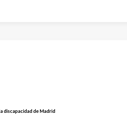
la discapacidad de Madrid