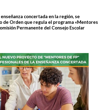
a enseñanza concertada en la región, se
to de Orden que regula el programa «Mentores
Comisión Permanente del Consejo Escolar