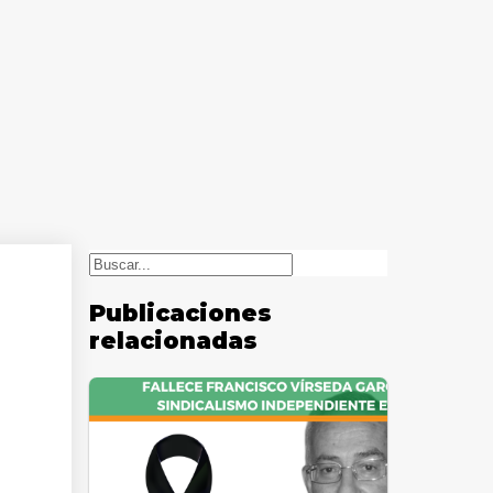
Buscar
Publicaciones
relacionadas