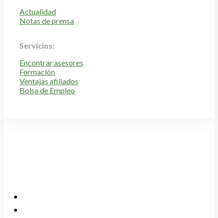
Actualidad
Notas de prensa
Servicios:
Encontrar asesores
Formación
Ventajas afiliados
Bolsa de Empleo