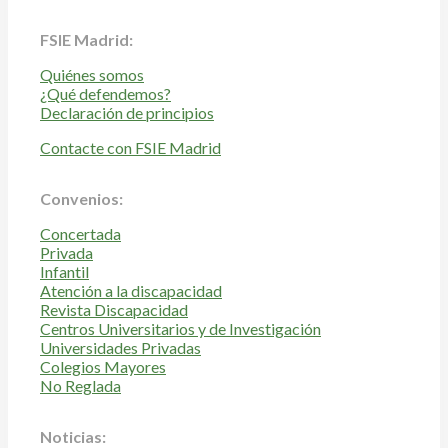
FSIE Madrid:
Quiénes somos
¿Qué defendemos?
Declaración de principios
Contacte con FSIE Madrid
Convenios:
Concertada
Privada
Infantil
Atención a la discapacidad
Revista Discapacidad
Centros Universitarios y de Investigación
Universidades Privadas
Colegios Mayores
No Reglada
Noticias: