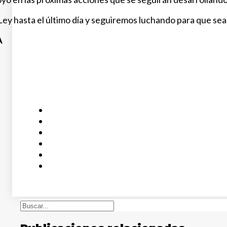
y hasta el último día y seguiremos luchando para que sea p
A
Buscar