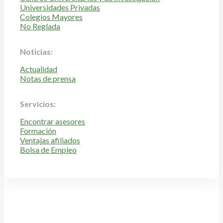
Universidades Privadas
Colegios Mayores
No Reglada
Noticias:
Actualidad
Notas de prensa
Servicios:
Encontrar asesores
Formación
Ventajas afiliados
Bolsa de Empleo