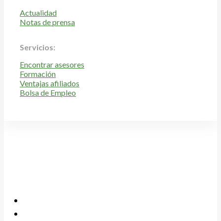
Actualidad
Notas de prensa
Servicios:
Encontrar asesores
Formación
Ventajas afiliados
Bolsa de Empleo