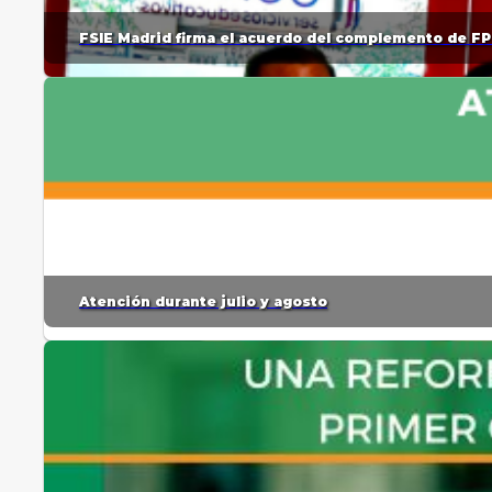
FSIE Madrid firma el acuerdo del complemento de FP
Atención durante julio y agosto