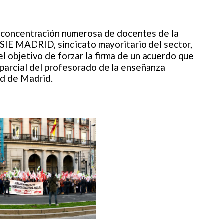
a concentración numerosa de docentes de la
SIE MADRID, sindicato mayoritario del sector,
el objetivo de forzar la firma de un acuerdo que
ón parcial del profesorado de la enseñanza
ad de Madrid.