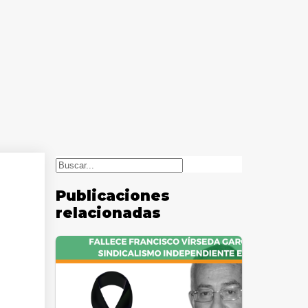
Buscar
Publicaciones
relacionadas