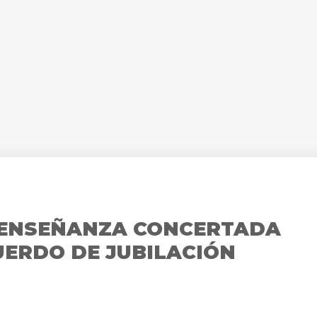
 ENSEÑANZA CONCERTADA
ERDO DE JUBILACIÓN