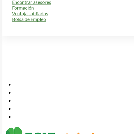
Encontrar asesores
Formación
Ventajas afiliados
Bolsa de Empleo