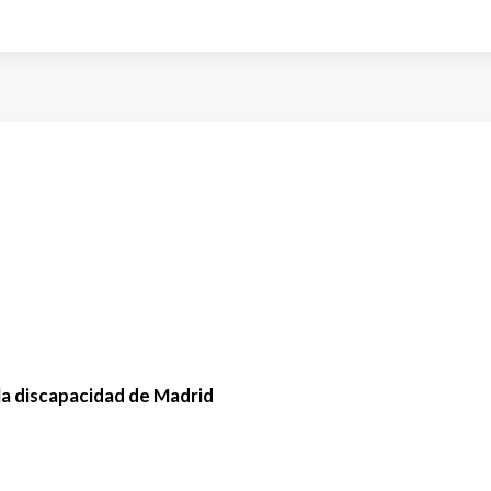
la discapacidad de Madrid