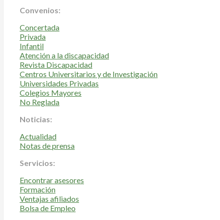
Convenios:
Concertada
Privada
Infantil
Atención a la discapacidad
Revista Discapacidad
Centros Universitarios y de Investigación
Universidades Privadas
Colegios Mayores
No Reglada
Noticias:
Actualidad
Notas de prensa
Servicios:
Encontrar asesores
Formación
Ventajas afiliados
Bolsa de Empleo