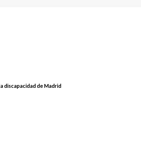
la discapacidad de Madrid