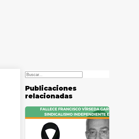
Buscar
Publicaciones
relacionadas