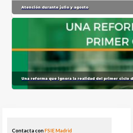
Atención durante julio y agosto
Una reforma que ignora la realidad del primer ciclo 
Contacta con
FSIE Madrid