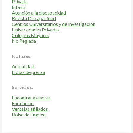
Privada
Infantil
Atención a la discapacidad
Revista Discapacidad
Centros Universitarios y de Investigación
Universidades Privadas
Colegios Mayores
No Reglada
Noticias:
Actualidad
Notas de prensa
Servicios:
Encontrar asesores
Formación
Ventajas afiliados
Bolsa de Empleo