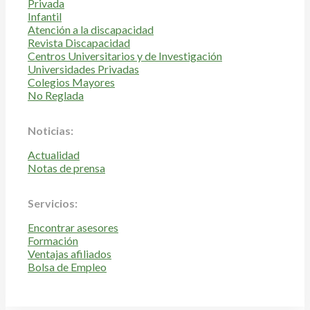
Privada
Infantil
Atención a la discapacidad
Revista Discapacidad
Centros Universitarios y de Investigación
Universidades Privadas
Colegios Mayores
No Reglada
Noticias:
Actualidad
Notas de prensa
Servicios:
Encontrar asesores
Formación
Ventajas afiliados
Bolsa de Empleo