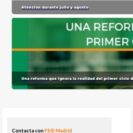
Atención durante julio y agosto
Una reforma que ignora la realidad del primer ciclo 
Contacta con
FSIE Madrid