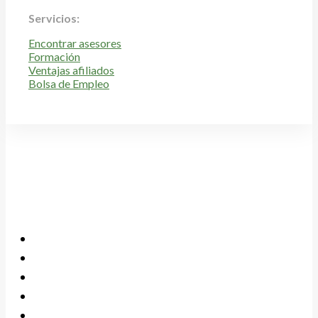
Servicios:
Encontrar asesores
Formación
Ventajas afiliados
Bolsa de Empleo