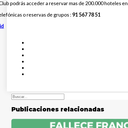
s Club podrás acceder a reservar mas de 200.000 hoteles en 
elefónicas o reservas de grupos :
91 567 78 51
id
Buscar
Publicaciones relacionadas