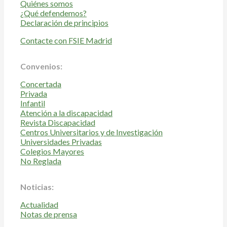
Quiénes somos
¿Qué defendemos?
Declaración de principios
Contacte con FSIE Madrid
Convenios:
Concertada
Privada
Infantil
Atención a la discapacidad
Revista Discapacidad
Centros Universitarios y de Investigación
Universidades Privadas
Colegios Mayores
No Reglada
Noticias:
Actualidad
Notas de prensa