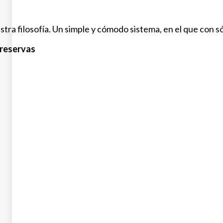
estra filosofía. Un simple y cómodo sistema, en el que con s
 reservas