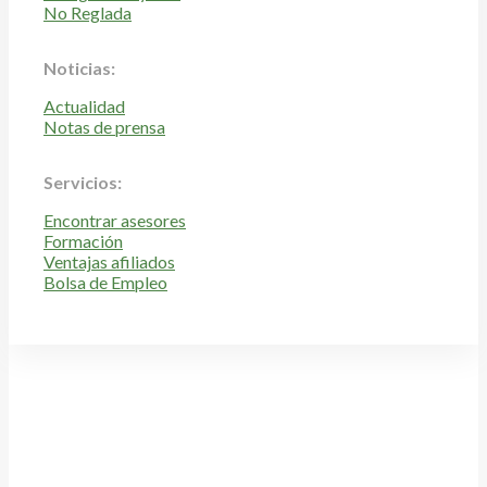
No Reglada
Noticias:
Actualidad
Notas de prensa
Servicios:
Encontrar asesores
Formación
Ventajas afiliados
Bolsa de Empleo