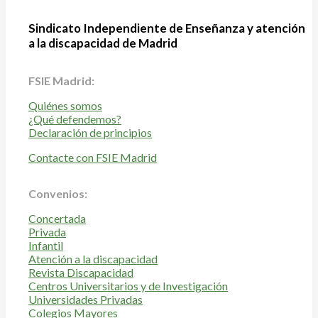
Sindicato Independiente de Enseñanza y atención
a la discapacidad de Madrid
FSIE Madrid:
Quiénes somos
¿Qué defendemos?
Declaración de principios
Contacte con FSIE Madrid
Convenios:
Concertada
Privada
Infantil
Atención a la discapacidad
Revista Discapacidad
Centros Universitarios y de Investigación
Universidades Privadas
Colegios Mayores