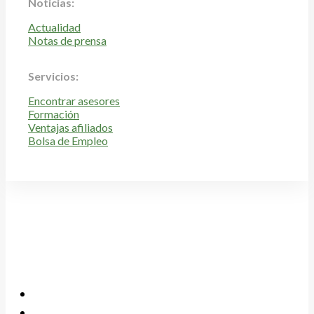
Noticias:
Actualidad
Notas de prensa
Servicios:
Encontrar asesores
Formación
Ventajas afiliados
Bolsa de Empleo