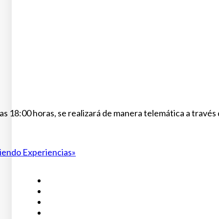
as 18:00 horas, se realizará de manera telemática a través 
iendo Experiencias»