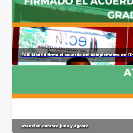
FSIE Madrid firma el acuerdo del complemento de FP
Atención durante julio y agosto