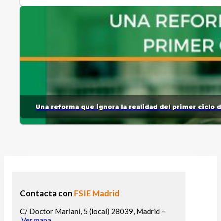
Una reforma que ignora la realidad del primer ciclo 
Contacta con
FSIE Madrid
C/ Doctor Mariani, 5 (local) 28039, Madrid –
Ver mapa