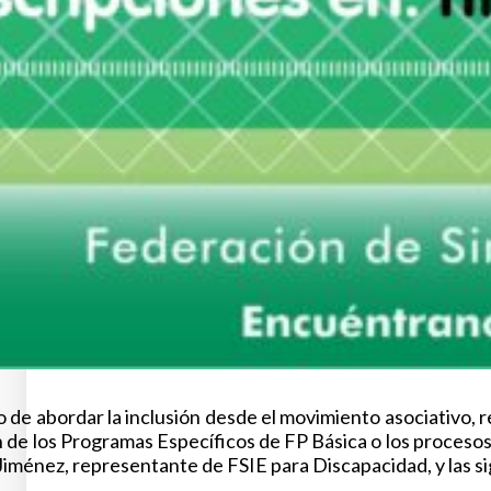
ivo de abordar la inclusión desde el movimiento asociativ
n de los Programas Específicos de FP Básica o los procesos
iménez, representante de FSIE para Discapacidad, y las s