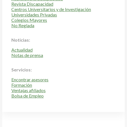
Revista Discapacidad
Centros Universitarios y de Investigación
Universidades Privadas
Colegios Mayores
No Reglada
Noticias:
Actualidad
Notas de prensa
Servicios:
Encontrar asesores
Formación
Ventajas afiliados
Bolsa de Empleo