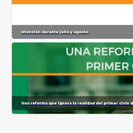
Atención durante julio y agosto
Una reforma que ignora la realidad del primer ciclo 