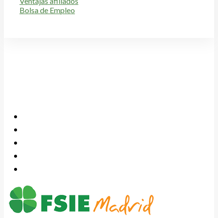
Ventajas afiliados
Bolsa de Empleo