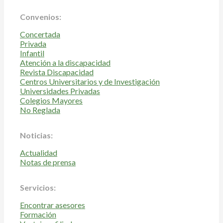
Convenios:
Concertada
Privada
Infantil
Atención a la discapacidad
Revista Discapacidad
Centros Universitarios y de Investigación
Universidades Privadas
Colegios Mayores
No Reglada
Noticias:
Actualidad
Notas de prensa
Servicios:
Encontrar asesores
Formación