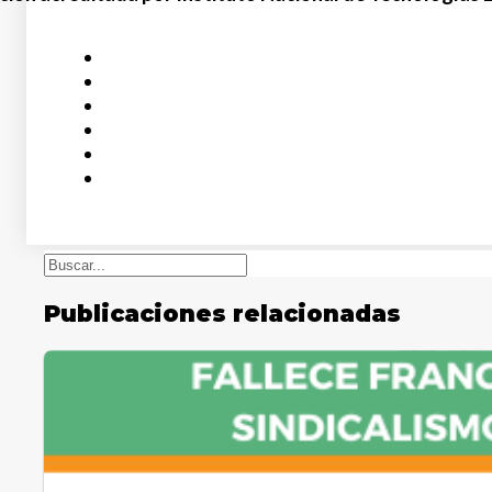
Buscar
Publicaciones relacionadas